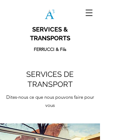
SERVICES &
TRANSPORTS
FERRUCCI & Fils
SERVICES DE
TRANSPORT
Dites-nous ce que nous pouvons faire pour
vous